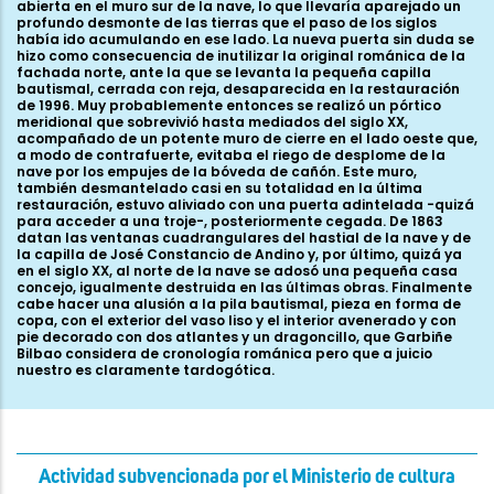
Actividad subvencionada por el Ministerio de cultura