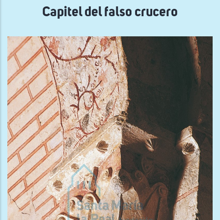
Capitel del falso crucero