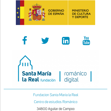
Fundacion Santa Maria la Real
Centro de estudios Románico
34800 Aguilar de Campoo