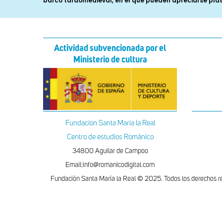
Actividad subvencionada por el
Ministerio de cultura
Fundacion Santa Maria la Real
Centro de estudios Románico
34800 Aguilar de Campoo
Email:info@romanicodigital.com
Fundación Santa María la Real © 2025. Todos los derechos r