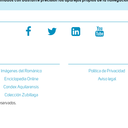
Imágenes del Románico
Política de Privacidad
Enciclopedia Online
Aviso legal
Condex Aquilarensis
Colección Zubillaga
eservados.