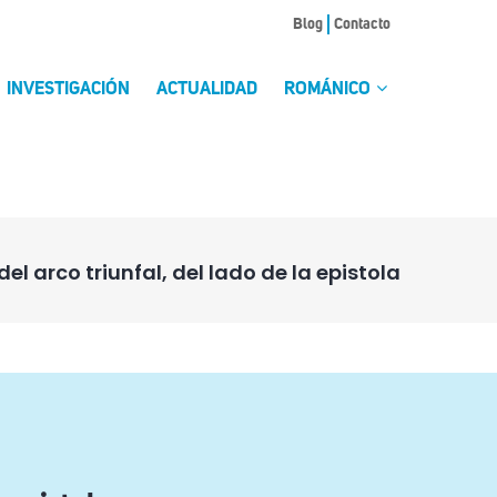
Blog
Contacto
INVESTIGACIÓN
ACTUALIDAD
ROMÁNICO
del arco triunfal, del lado de la epistola