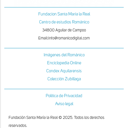
Fundacion Santa Maria la Real
Centro de estudios Románico
34800 Aguilar de Campoo
Email:info@romanicodigital.com
Imágenes del Románico
Enciclopedia Online
Condex Aquilarensis
Colección Zubillaga
Política de Privacidad
Aviso legal
Fundación Santa María la Real © 2025. Todos los derechos
reservados.