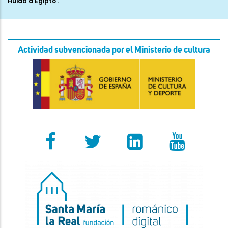
Actividad subvencionada por el Ministerio de cultura