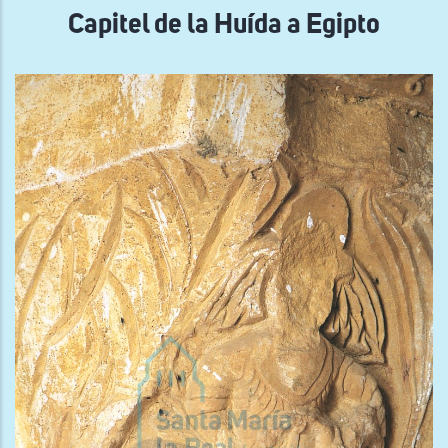
Capitel de la Huída a Egipto