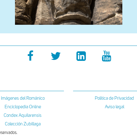
Imágenes del Románico
Política de Privacidad
Enciclopedia Online
Aviso legal
Condex Aquilarensis
Colección Zubillaga
eservados.