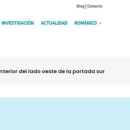
Blog
Contacto
INVESTIGACIÓN
ACTUALIDAD
ROMÁNICO
interior del lado oeste de la portada sur