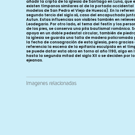
Imagenes relacionadas