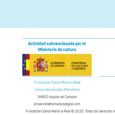
Actividad subvencionada por el
Ministerio de cultura
Fundacion Santa Maria la Real
Centro de estudios Románico
34800 Aguilar de Campoo
Email:info@romanicodigital.com
Fundación Santa María la Real © 2025. Todos los derechos r