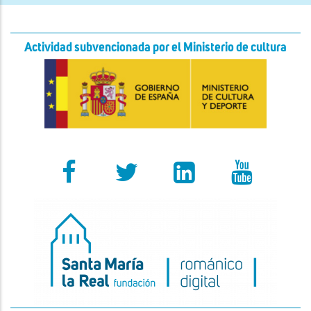
Actividad subvencionada por el Ministerio de cultura