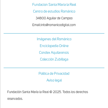
Fundacion Santa Maria la Real
Centro de estudios Románico
34800 Aguilar de Campoo
Email:info@romanicodigital.com
Imágenes del Románico
Enciclopedia Online
Condex Aquilarensis
Colección Zubillaga
Política de Privacidad
Aviso legal
Fundación Santa María la Real © 2025. Todos los derechos
reservados.