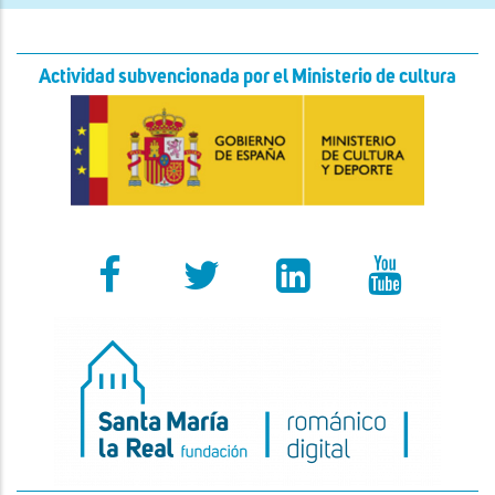
Actividad subvencionada por el Ministerio de cultura