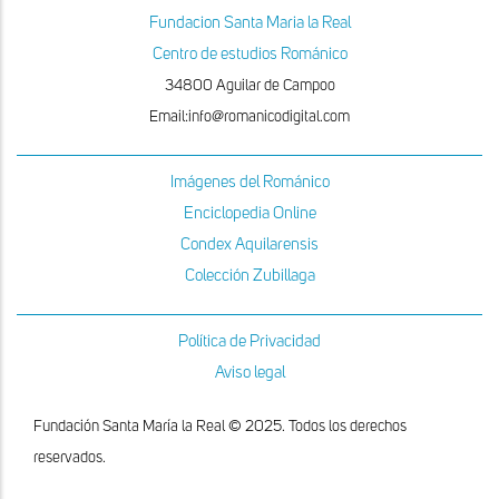
Fundacion Santa Maria la Real
Centro de estudios Románico
34800 Aguilar de Campoo
Email:info@romanicodigital.com
Imágenes del Románico
Enciclopedia Online
Condex Aquilarensis
Colección Zubillaga
Política de Privacidad
Aviso legal
Fundación Santa María la Real © 2025. Todos los derechos
reservados.