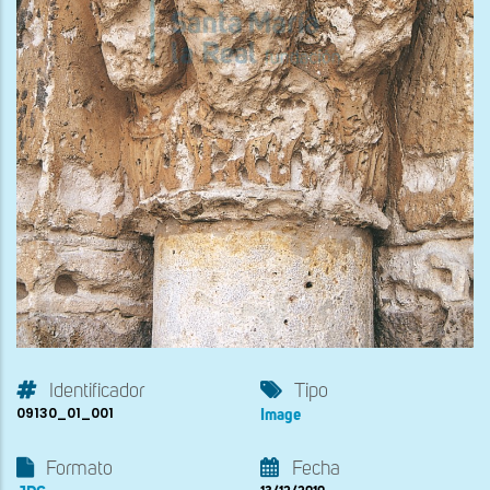
Identificador
Tipo
09130_01_001
Image
Formato
Fecha