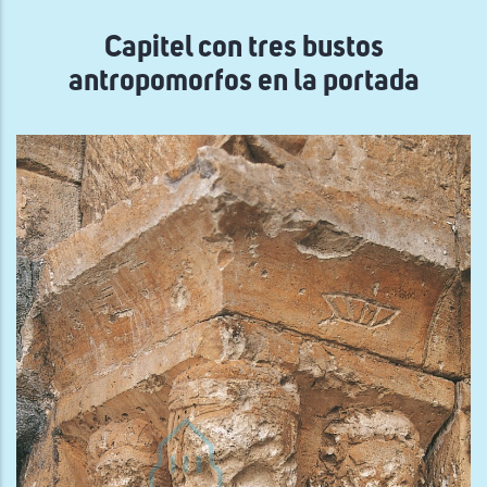
navegación
Capitel con tres bustos
antropomorfos en la portada