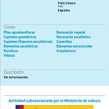
País Vasco
País
España
Claves
Pilas aguabenditeras
Decoración vegetal
Capiteles geométricos
Decoración escultórica
Capiteles (Soportes escultóricos)
Canecillos
Elementos escultóricos
Elementos estructurales
Escultura
Arquitectura
Volutas
Descripción
Sin información
Actividad subvencionada por el Ministerio de cultura