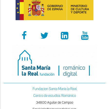
Fundacion Santa Maria la Real
Centro de estudios Románico
34800 Aguilar de Campoo