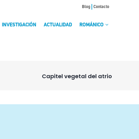
Blog
Contacto
INVESTIGACIÓN
ACTUALIDAD
ROMÁNICO
Capitel vegetal del atrio