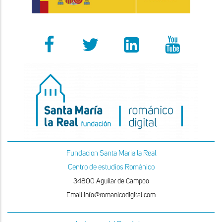
Fundacion Santa Maria la Real
Centro de estudios Románico
34800 Aguilar de Campoo
Email:info@romanicodigital.com