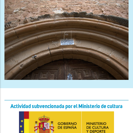
Actividad subvencionada por el Ministerio de cultura