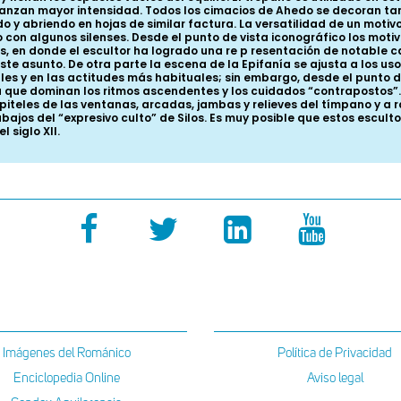
Imágenes del Románico
Política de Privacidad
Enciclopedia Online
Aviso legal