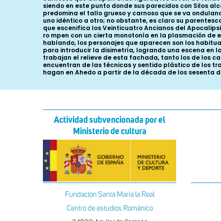
Actividad subvencionada por el
Ministerio de cultura
Fundacion Santa Maria la Real
Centro de estudios Románico