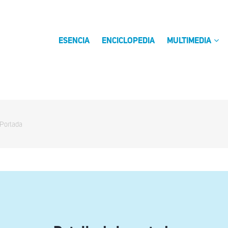
ESENCIA
ENCICLOPEDIA
MULTIMEDIA
 Portada