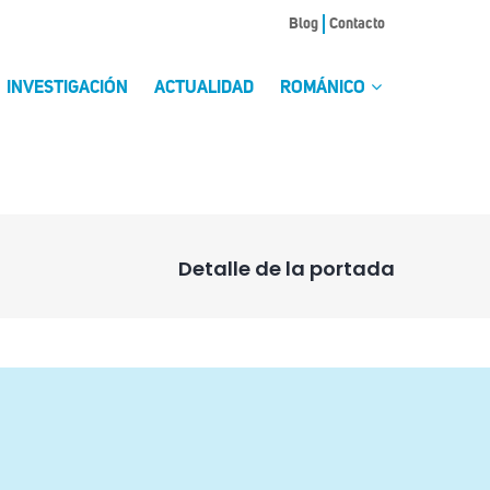
Blog
Contacto
INVESTIGACIÓN
ACTUALIDAD
ROMÁNICO
Detalle de la portada