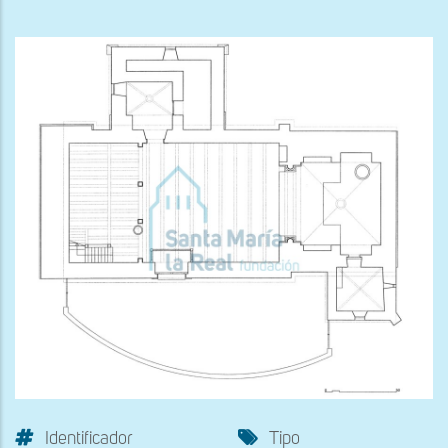
Identificador
Tipo