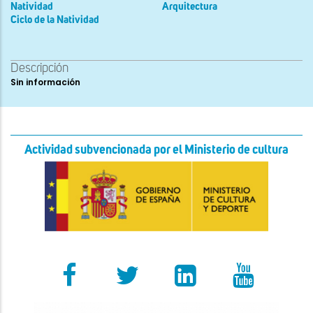
Natividad
Arquitectura
Ciclo de la Natividad
Descripción
Sin información
Actividad subvencionada por el Ministerio de cultura