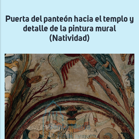
navegación
Puerta del panteón hacia el templo y
detalle de la pintura mural
(Natividad)