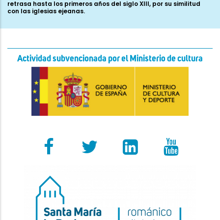
Actividad subvencionada por el Ministerio de cultura