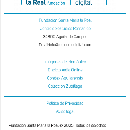
Fundacion Santa Maria la Real
Centro de estudios Románico
34800 Aguilar de Campoo
Email:info@romanicodigital.com
Imágenes del Románico
Enciclopedia Online
Condex Aquilarensis
Colección Zubillaga
Política de Privacidad
Aviso legal
Fundación Santa María la Real © 2025. Todos los derechos