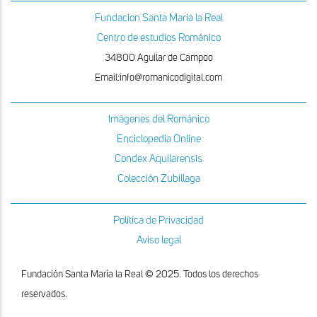
Fundacion Santa Maria la Real
Centro de estudios Románico
34800 Aguilar de Campoo
Email:info@romanicodigital.com
Imágenes del Románico
Enciclopedia Online
Condex Aquilarensis
Colección Zubillaga
Política de Privacidad
Aviso legal
Fundación Santa María la Real © 2025. Todos los derechos
reservados.