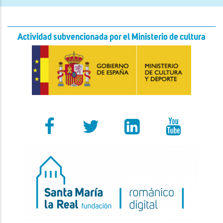
Actividad subvencionada por el Ministerio de cultura