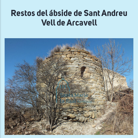
navegación
Restos del ábside de Sant Andreu
Vell de Arcavell