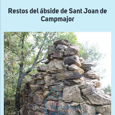
navegación
Restos del ábside de Sant Joan de
Campmajor