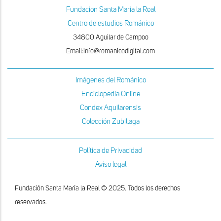
Fundacion Santa Maria la Real
Centro de estudios Románico
34800 Aguilar de Campoo
Email:info@romanicodigital.com
Imágenes del Románico
Enciclopedia Online
Condex Aquilarensis
Colección Zubillaga
Política de Privacidad
Aviso legal
Fundación Santa María la Real © 2025. Todos los derechos
reservados.