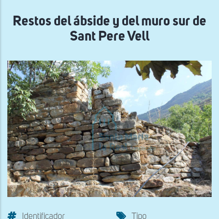
navegación
Restos del ábside y del muro sur de
Sant Pere Vell
Identificador
Tipo