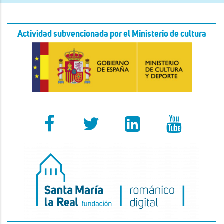
Actividad subvencionada por el Ministerio de cultura