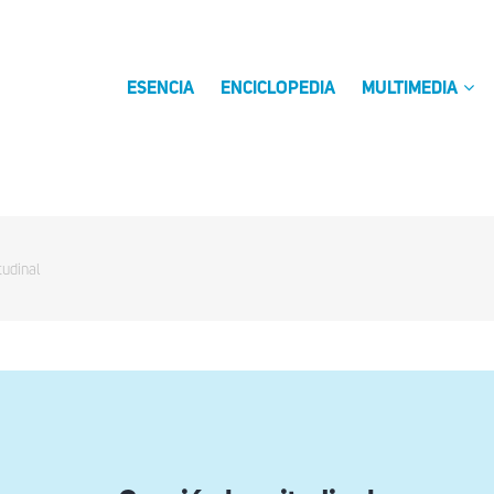
ESENCIA
ENCICLOPEDIA
MULTIMEDIA
tudinal