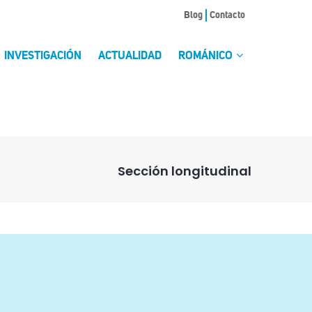
Blog
Contacto
INVESTIGACIÓN
ACTUALIDAD
ROMÁNICO
Sección longitudinal