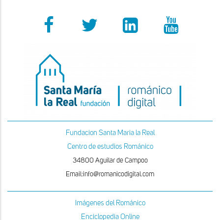
Fundacion Santa Maria la Real
Centro de estudios Románico
34800 Aguilar de Campoo
Email:info@romanicodigital.com
Imágenes del Románico
Enciclopedia Online