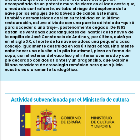
Actividad subvencionada por el Ministerio de cultura