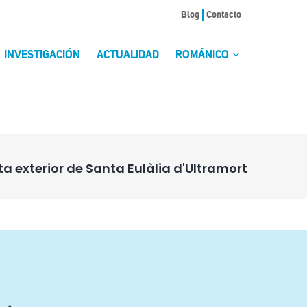
Blog
Contacto
INVESTIGACIÓN
ACTUALIDAD
ROMÁNICO
ta exterior de Santa Eulàlia d'Ultramort