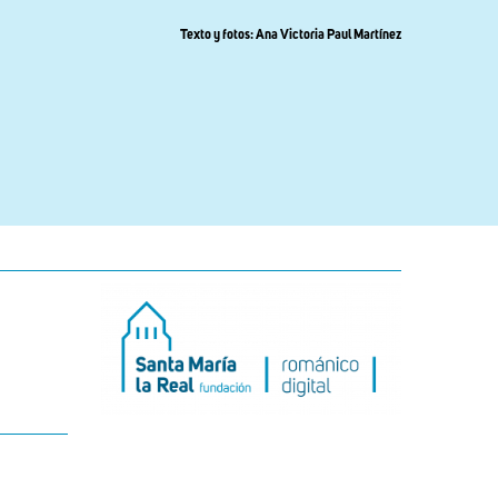
Texto y fotos: Ana Victoria Paul Martínez