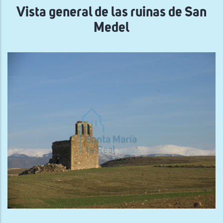
Vista general de las ruinas de San
Medel