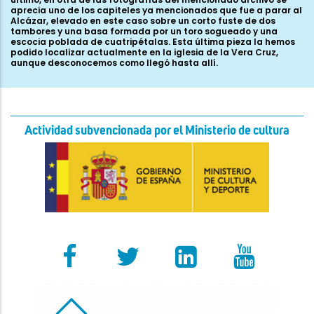
aprecia uno de los capiteles ya mencionados que fue a parar al
Alcázar, elevado en este caso sobre un corto fuste de dos
tambores y una basa formada por un toro sogueado y una
escocia poblada de cuatripétalas. Esta última pieza la hemos
podido localizar actualmente en la iglesia de la Vera Cruz,
aunque desconocemos como llegó hasta allí.
Actividad subvencionada por el Ministerio de cultura