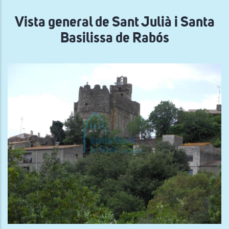
navegación
Vista general de Sant Julià i Santa
Basilissa de Rabós