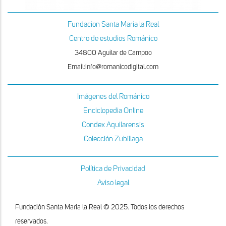
Fundacion Santa Maria la Real
Centro de estudios Románico
34800 Aguilar de Campoo
Email:info@romanicodigital.com
Imágenes del Románico
Enciclopedia Online
Condex Aquilarensis
Colección Zubillaga
Política de Privacidad
Aviso legal
Fundación Santa María la Real © 2025. Todos los derechos
reservados.