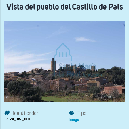
Vista del pueblo del Castillo de Pals
Identificador
Tipo
17124_05_001
Image