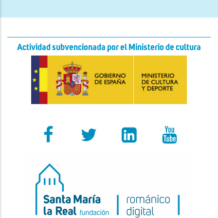
Actividad subvencionada por el Ministerio de cultura