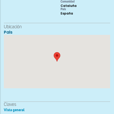
Comunidad
Cataluña
País
España
Ubicación
Pals
Claves
Vista general