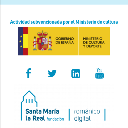
Actividad subvencionada por el Ministerio de cultura