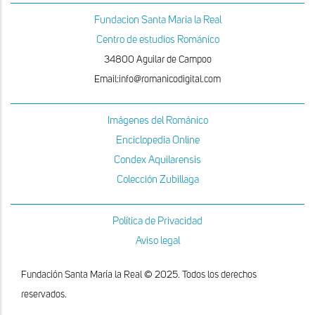
Fundacion Santa Maria la Real
Centro de estudios Románico
34800 Aguilar de Campoo
Email:info@romanicodigital.com
Imágenes del Románico
Enciclopedia Online
Condex Aquilarensis
Colección Zubillaga
Política de Privacidad
Aviso legal
Fundación Santa María la Real © 2025. Todos los derechos
reservados.