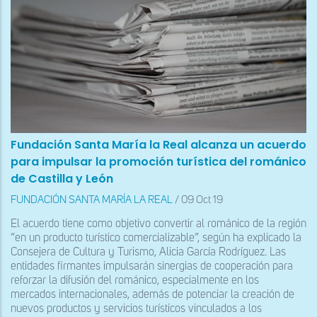
Fundación Santa María la Real alcanza un acuerdo
para impulsar la promoción turística del románico
de Castilla y León
FUNDACIÓN SANTA MARÍA LA REAL
/
09 Oct 19
El acuerdo tiene como objetivo convertir al románico de la región
“en un producto turístico comercializable”, según ha explicado la
Consejera de Cultura y Turismo, Alicia García Rodríguez. Las
entidades firmantes impulsarán sinergias de cooperación para
reforzar la difusión del románico, especialmente en los
mercados internacionales, además de potenciar la creación de
nuevos productos y servicios turísticos vinculados a los