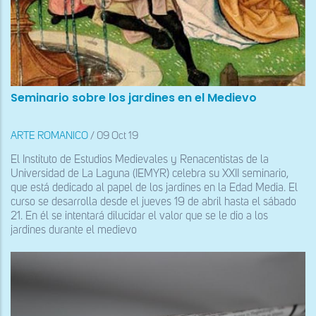
Seminario sobre los jardines en el Medievo
ARTE ROMANICO
/
09 Oct 19
El Instituto de Estudios Medievales y Renacentistas de la
Universidad de La Laguna (IEMYR) celebra su XXII seminario,
que está dedicado al papel de los jardines en la Edad Media. El
curso se desarrolla desde el jueves 19 de abril hasta el sábado
21. En él se intentará dilucidar el valor que se le dio a los
jardines durante el medievo