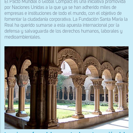
El Pacto Mundial o Global Compact es una iniciativa promovida
por Naciones Unidas a la que ya se han adherido miles de
empresas e instituciones de todo el mundo, con el objetivo de
fomentar la ciudadanía corporativa. La Fundación Santa María la
Real ha querido sumarse a esta apuesta internacional por la
defensa y salvaguarda de los derechos humanos, laborales y
medioambientales.