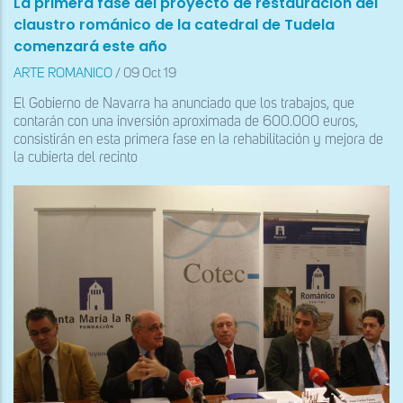
La primera fase del proyecto de restauración del
claustro románico de la catedral de Tudela
comenzará este año
ARTE ROMANICO
/
09 Oct 19
El Gobierno de Navarra ha anunciado que los trabajos, que
contarán con una inversión aproximada de 600.000 euros,
consistirán en esta primera fase en la rehabilitación y mejora de
la cubierta del recinto