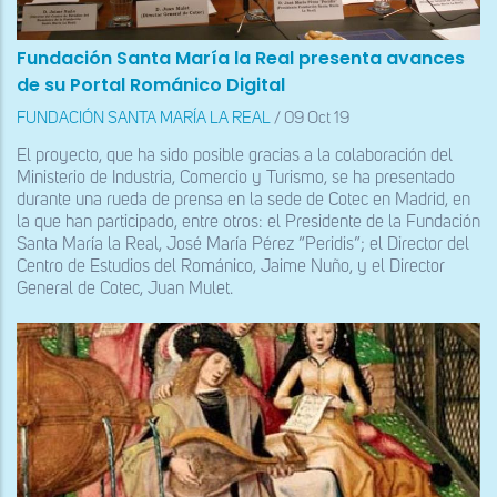
Fundación Santa María la Real presenta avances
de su Portal Románico Digital
FUNDACIÓN SANTA MARÍA LA REAL
/
09 Oct 19
El proyecto, que ha sido posible gracias a la colaboración del
Ministerio de Industria, Comercio y Turismo, se ha presentado
durante una rueda de prensa en la sede de Cotec en Madrid, en
la que han participado, entre otros: el Presidente de la Fundación
Santa María la Real, José María Pérez “Peridis”; el Director del
Centro de Estudios del Románico, Jaime Nuño, y el Director
General de Cotec, Juan Mulet.