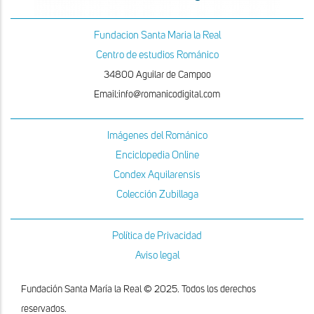
Fundacion Santa Maria la Real
Centro de estudios Románico
34800 Aguilar de Campoo
Email:info@romanicodigital.com
Imágenes del Románico
Enciclopedia Online
Condex Aquilarensis
Colección Zubillaga
Política de Privacidad
Aviso legal
Fundación Santa María la Real © 2025. Todos los derechos
reservados.