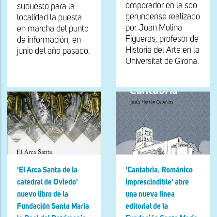
emperador en la seo
supuesto para la
gerundense realizado
localidad la puesta
por Joan Molina
en marcha del punto
Figueras, profesor de
de información, en
Historia del Arte en la
junio del año pasado.
Universitat de Girona.
'El Arca Santa de la
'Cantabria. Románico
catedral de Oviedo'
imprescindible' abre
nuevo libro de la
una nueva línea
Fundación Santa María
editorial de la