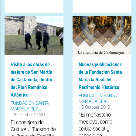
Visita a las obras de
Nuevas publicaciones
mejora de San Martín
de la Fundación Santa
de Castañeda, dentro
María la Real del
del Plan Románico
Patrimonio Histórico
Atlántico
FUNDACIÓN SANTA
MARÍA LA REAL
FUNDACIÓN SANTA
-
9 October 2019
MARÍA LA REAL
“El monasterio
-
15 October 2020
medieval como
El consejero de
célula social y
Cultura y Turismo de