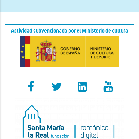
Actividad subvencionada por el Ministerio de cultura