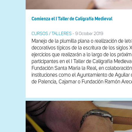
Comienza el I Taller de Caligrafía Medieval
CURSOS / TALLERES
-
9 October 2019
Manejo de la plumilla plana o realización de le
decorativos típicos de la escritura de los siglos 
ejercicios que realizarán a lo largo de los próxim
participantes en el I Taller de Caligrafía Medieva
Fundación Santa María la Real, en colaboración
instituciones como el Ayuntamiento de Aguilar
de Palencia, Cajamar o Fundación Ramón Arec