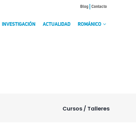
Blog
Contacto
INVESTIGACIÓN
ACTUALIDAD
ROMÁNICO
Cursos / Talleres