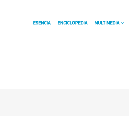
ESENCIA
ENCICLOPEDIA
MULTIMEDIA