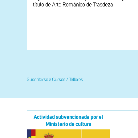
título de Arte Románico de Trasdeza
Paginación
Suscribirse a Cursos / Talleres
Actividad subvencionada por el
Ministerio de cultura