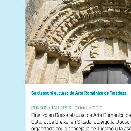
Se clausuró el curso de Arte Románico de Trasdeza
CURSOS / TALLERES
-
9 October 2019
Finalizó en Breixa el curso de Arte Románico de
Cultural de Breixa, en Silleda, albergó la clausu
organizado por la concejalía de Turismo y la aso