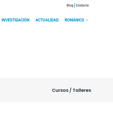
Blog
Contacto
INVESTIGACIÓN
ACTUALIDAD
ROMÁNICO
Cursos / Talleres