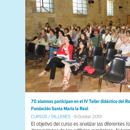
70 alumnos participan en el IV Taller didáctico del 
Fundación Santa María la Real
CURSOS / TALLERES
-
9 October 2019
El objetivo del curso es analizar las diferentes 