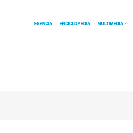
ESENCIA
ENCICLOPEDIA
MULTIMEDIA