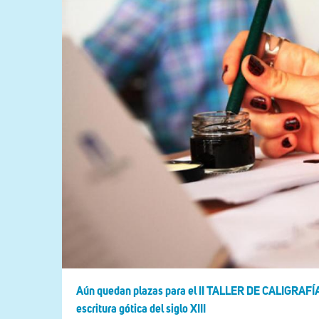
Aún quedan plazas para el II TALLER DE CALIGRAFÍA
escritura gótica del siglo XIII