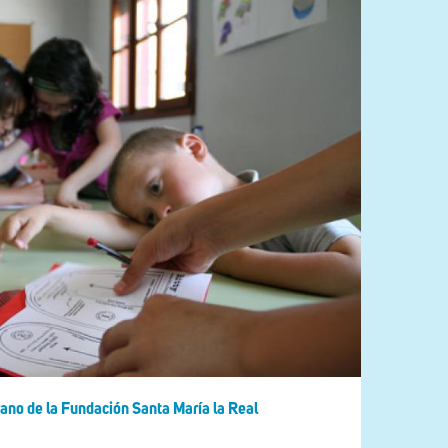
rano de la Fundación Santa María la Real