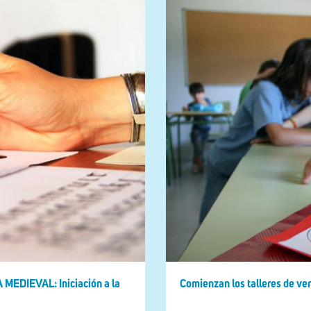
 MEDIEVAL: Iniciación a la
Comienzan los talleres de ve