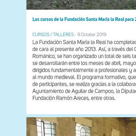
Los cursos de la Fundación Santa María la Real para
CURSOS / TALLERES
-
9 October 2019
La Fundación Santa María la Real ha completad
de cara al presente año 2013. Así, a través del 
Románico, se han organizado un total de seis ta
se desarrollarán entre los meses de abril, mayo,
dirigidos fundamentalmente a profesionales y a
al mundo medieval. El programa formativo, que
de participantes, se realiza gracias a la colabo
Ayuntamiento de Aguilar de Campoo, la Diputac
Fundación Ramón Areces, entre otras.