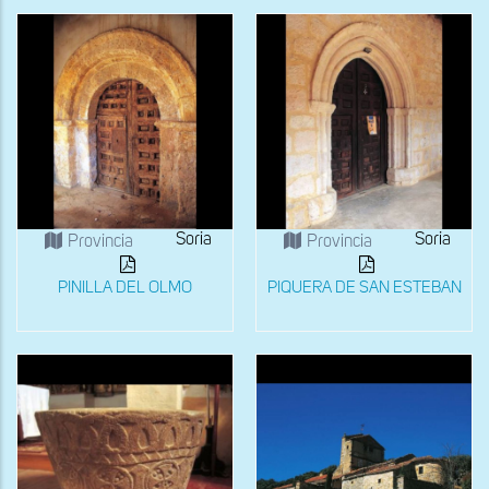
Soria
Soria
Provincia
Provincia
PINILLA DEL OLMO
PIQUERA DE SAN ESTEBAN