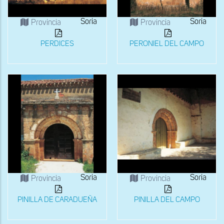
Soria
Soria
Provincia
Provincia
PERDICES
PERONIEL DEL CAMPO
Soria
Soria
Provincia
Provincia
PINILLA DE CARADUEÑA
PINILLA DEL CAMPO