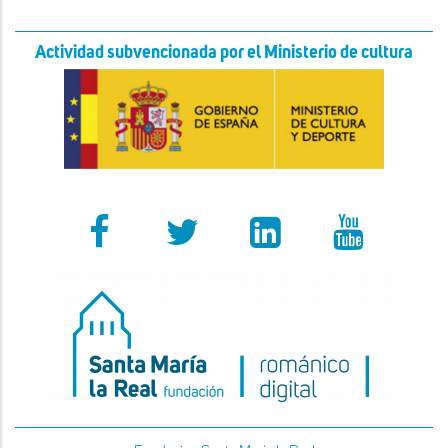
Actividad subvencionada por el Ministerio de cultura