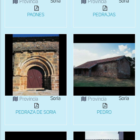
Soria
Soria
Provincia
Provincia
PAONES
PEDRAJAS
Soria
Soria
Provincia
Provincia
PEDRAZA DE SORIA
PEDRO