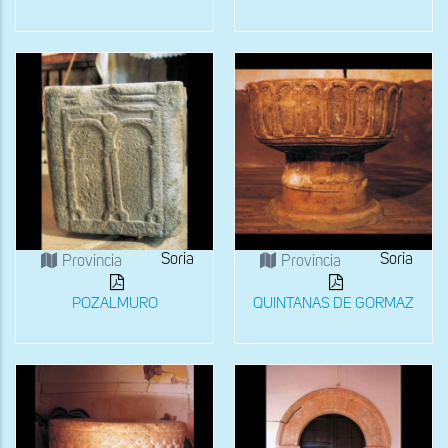
Soria
Soria
Provincia
Provincia
POZALMURO
QUINTANAS DE GORMAZ