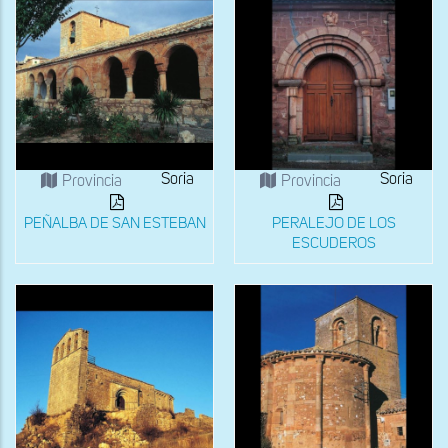
Soria
Soria
Provincia
Provincia
PEÑALBA DE SAN ESTEBAN
PERALEJO DE LOS
ESCUDEROS