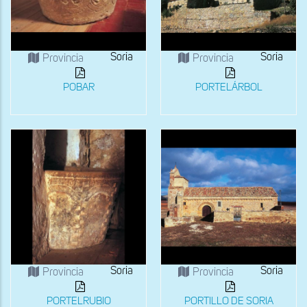
Soria
Soria
Provincia
Provincia
POBAR
PORTELÁRBOL
Soria
Soria
Provincia
Provincia
PORTELRUBIO
PORTILLO DE SORIA