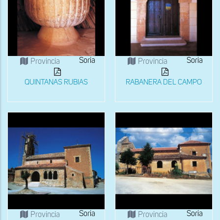
Soria
Soria
Provincia
Provincia
QUINTANAS RUBIAS
RABANERA DEL CAMPO
Soria
Soria
Provincia
Provincia