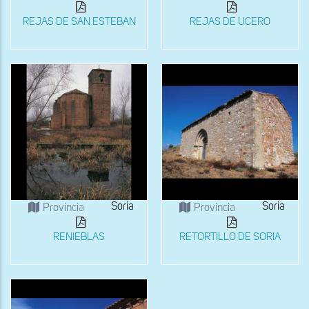
REJAS DE SAN ESTEBAN
REJAS DE UCERO
Soria
Soria
Provincia
Provincia
RENIEBLAS
RETORTILLO DE SORIA