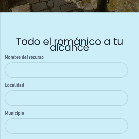
Todo el románico a tu
alcance
Nombre del recurso
Localidad
Municipio