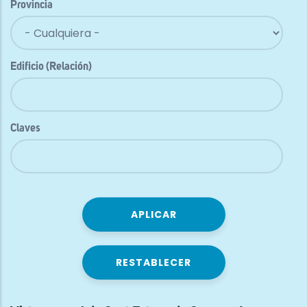
Provincia
Edificio (Relación)
Claves