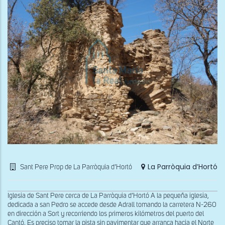
La Parròquia d’Hortó
Sant Pere Prop de La Parròquia d’Hortó
Iglesia de Sant Pere cerca de La Parròquia d’Hortó A la pequeña iglesia,
dedicada a san Pedro se accede desde Adrall tomando la carretera N-260
en dirección a Sort y recorriendo los primeros kilómetros del puerto del
Cantó. Es preciso tomar la pista sin pavimentar que arranca hacia el Norte