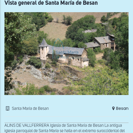
Vista general de Santa María de Besan
Besan
Santa Maria de Besan
ALINS DE VALLFERRERA Iglesia de Santa Maria de Besan La antigua
iglesia parroquial de Santa Maria se halla en el extremo suroccidental del