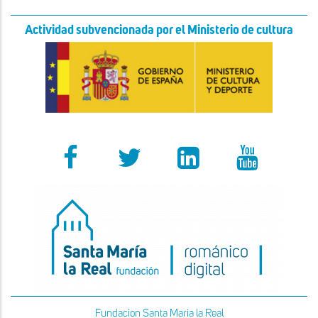
Actividad subvencionada por el Ministerio de cultura
Fundacion Santa Maria la Real