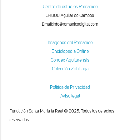
Centro de estudios Románico
34800 Aguilar de Campoo
Email:info@romanicodigital.com
Imágenes del Románico
Enciclopedia Online
Condex Aquilarensis
Colección Zubillaga
Política de Privacidad
Aviso legal
Fundación Santa María la Real © 2025. Todos los derechos
reservados.