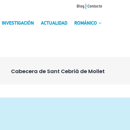
Blog
Contacto
INVESTIGACIÓN
ACTUALIDAD
ROMÁNICO
Cabecera de Sant Cebrià de Mollet