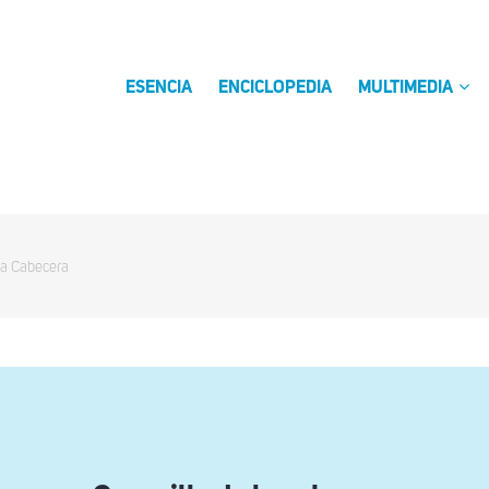
ESENCIA
ENCICLOPEDIA
MULTIMEDIA
La Cabecera