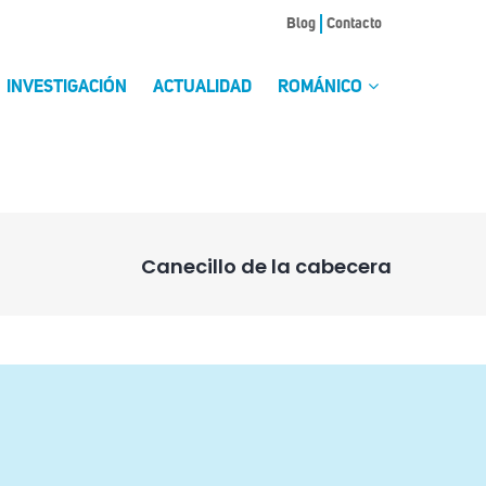
Blog
Contacto
INVESTIGACIÓN
ACTUALIDAD
ROMÁNICO
Canecillo de la cabecera