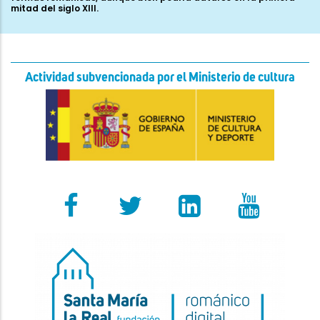
mitad del siglo XIII.
Actividad subvencionada por el Ministerio de cultura