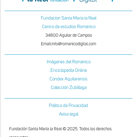
Fundacion Santa Maria la Real
Centro de estudios Románico
34800 Aguilar de Campoo
Email:info@romanicodigital.com
Imágenes del Románico
Enciclopedia Online
Condex Aquilarensis
Colección Zubillaga
Política de Privacidad
Aviso legal
Fundación Santa María la Real © 2025. Todos los derechos