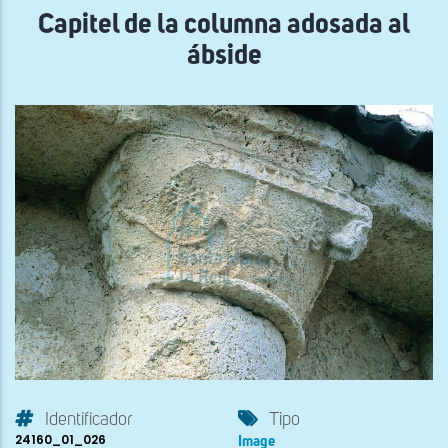
Capitel de la columna adosada al
ábside
Identificador
Tipo
24160_01_026
Image