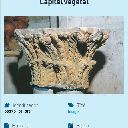
Capitel vegetal
Identificador
Tipo
09370_01_013
Image
Formato
Fecha