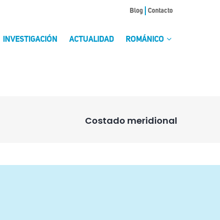
Blog
Contacto
INVESTIGACIÓN
ACTUALIDAD
ROMÁNICO
Costado meridional