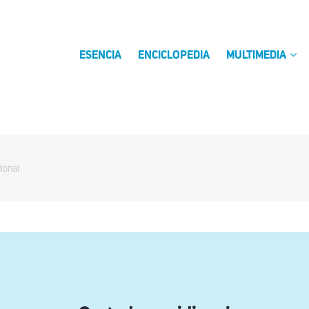
ESENCIA
ENCICLOPEDIA
MULTIMEDIA
ional