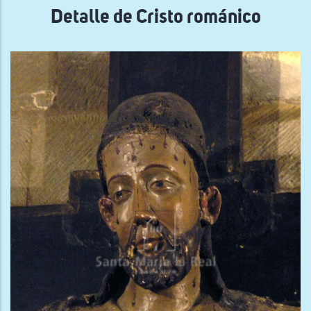
Detalle de Cristo románico