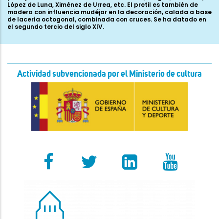
Actividad subvencionada por el Ministerio de cultura