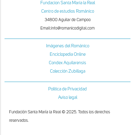
Fundacion Santa Maria la Real
Centro de estudios Románico
34800 Aguilar de Campoo
Email:info@romanicodigital.com
Imágenes del Románico
Enciclopedia Online
Condex Aquilarensis
Colección Zubillaga
Política de Privacidad
Aviso legal
Fundación Santa María la Real © 2025. Todos los derechos
reservados.