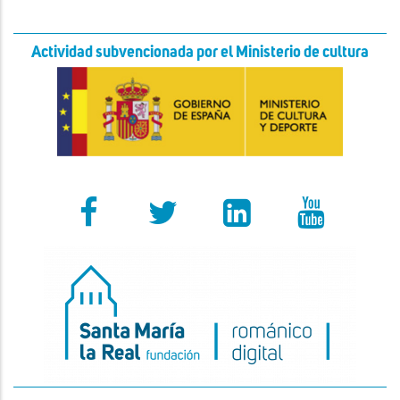
Actividad subvencionada por el Ministerio de cultura