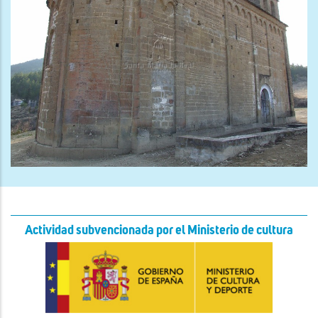
Actividad subvencionada por el Ministerio de cultura