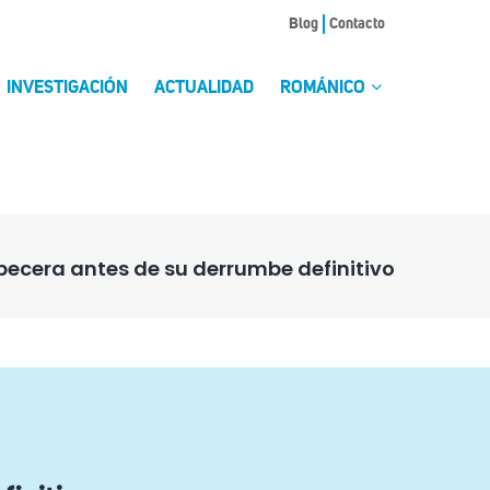
Blog
Contacto
INVESTIGACIÓN
ACTUALIDAD
ROMÁNICO
abecera antes de su derrumbe definitivo