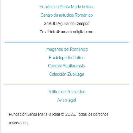
Fundacion Santa Maria la Real
Centro de estudios Románico
34800 Aguilar de Campoo
Email:info@romanicodigital.com
Imágenes del Románico
Enciclopedia Online
Condex Aquilarensis
Colección Zubillaga
Política de Privacidad
Aviso legal
Fundación Santa María la Real © 2025. Todos los derechos
reservados.