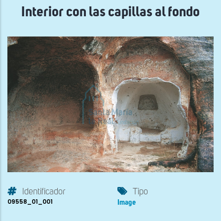
Interior con las capillas al fondo
Identificador
Tipo
09558_01_001
Image