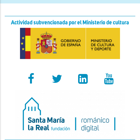
Actividad subvencionada por el Ministerio de cultura