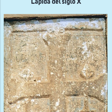
Lápida del siglo X