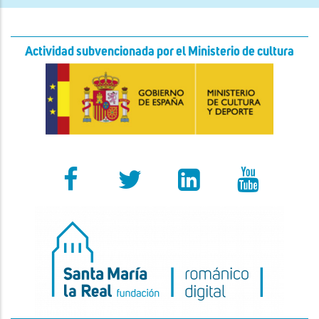
Actividad subvencionada por el Ministerio de cultura