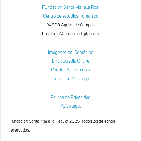
Fundacion Santa Maria la Real
Centro de estudios Románico
34800 Aguilar de Campoo
Email:info@romanicodigital.com
Imágenes del Románico
Enciclopedia Online
Condex Aquilarensis
Colección Zubillaga
Política de Privacidad
Aviso legal
Fundación Santa María la Real © 2025. Todos los derechos
reservados.