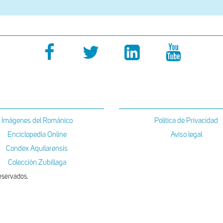
Imágenes del Románico
Política de Privacidad
Enciclopedia Online
Aviso legal
Condex Aquilarensis
Colección Zubillaga
eservados.