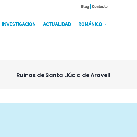
Blog
Contacto
INVESTIGACIÓN
ACTUALIDAD
ROMÁNICO
Ruinas de Santa Llúcia de Aravell