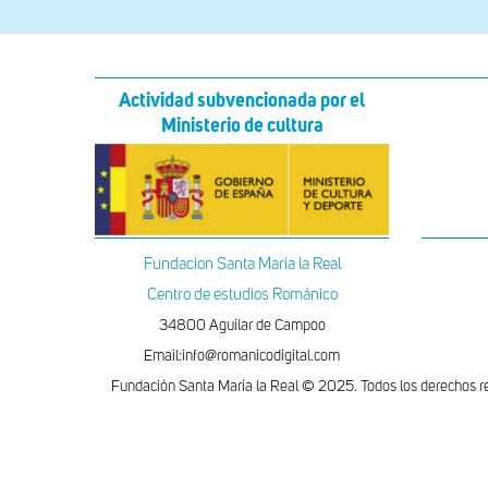
Actividad subvencionada por el
Ministerio de cultura
Fundacion Santa Maria la Real
Centro de estudios Románico
34800 Aguilar de Campoo
Email:info@romanicodigital.com
Fundación Santa María la Real © 2025. Todos los derechos r