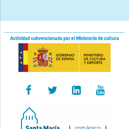
Actividad subvencionada por el Ministerio de cultura