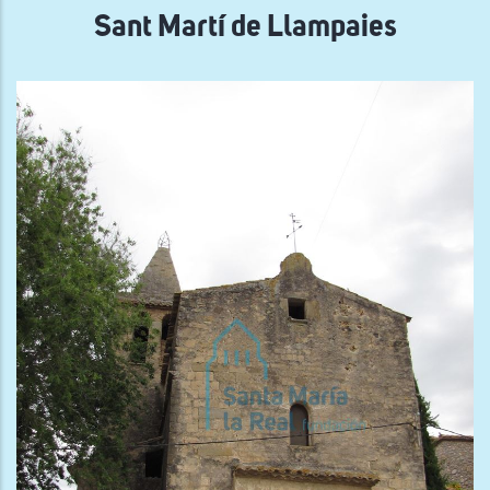
Sant Martí de Llampaies