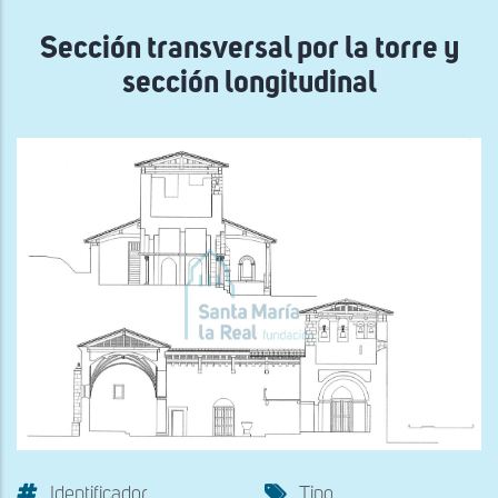
navegación
Sección transversal por la torre y
sección longitudinal
Identificador
Tipo