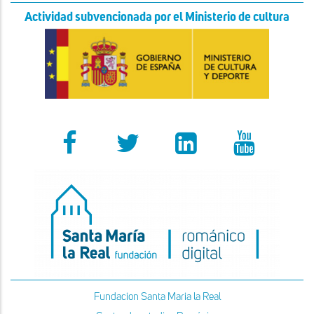
Actividad subvencionada por el Ministerio de cultura
Fundacion Santa Maria la Real