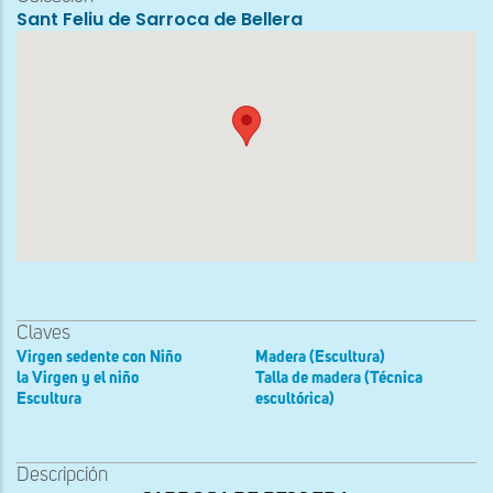
Sant Feliu de Sarroca de Bellera
Claves
Virgen sedente con Niño
Madera (Escultura)
la Virgen y el niño
Talla de madera (Técnica
Escultura
escultórica)
Descripción