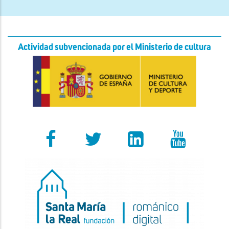
Actividad subvencionada por el Ministerio de cultura