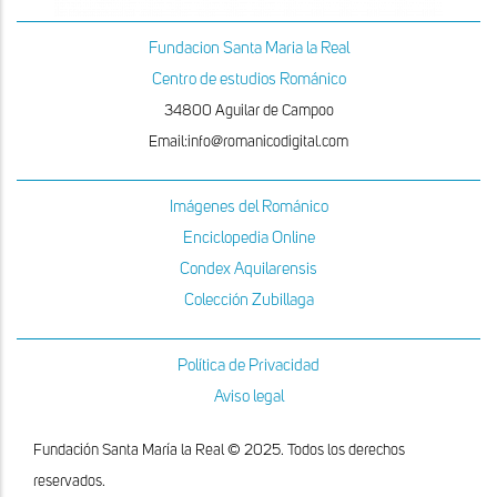
Fundacion Santa Maria la Real
Centro de estudios Románico
34800 Aguilar de Campoo
Email:info@romanicodigital.com
Imágenes del Románico
Enciclopedia Online
Condex Aquilarensis
Colección Zubillaga
Política de Privacidad
Aviso legal
Fundación Santa María la Real © 2025. Todos los derechos
reservados.