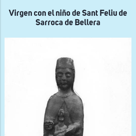
navegación
Virgen con el niño de Sant Feliu de
Sarroca de Bellera