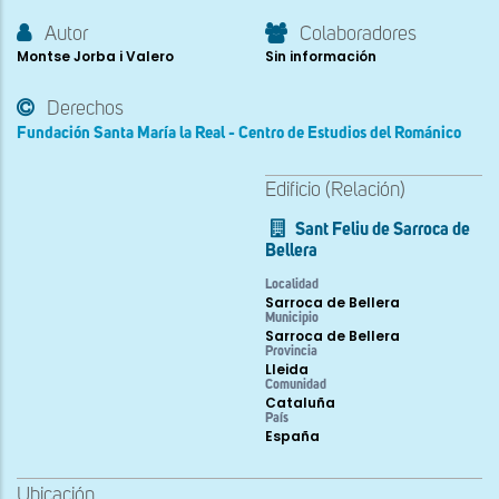
Autor
Colaboradores
Montse Jorba i Valero
Sin información
Derechos
Fundación Santa María la Real - Centro de Estudios del Románico
Edificio (Relación)
Sant Feliu de Sarroca de
Bellera
Localidad
Sarroca de Bellera
Municipio
Sarroca de Bellera
Provincia
Lleida
Comunidad
Cataluña
País
España
Ubicación