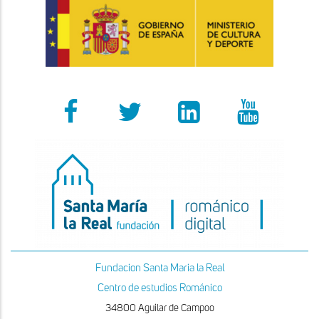
Fundacion Santa Maria la Real
Centro de estudios Románico
34800 Aguilar de Campoo