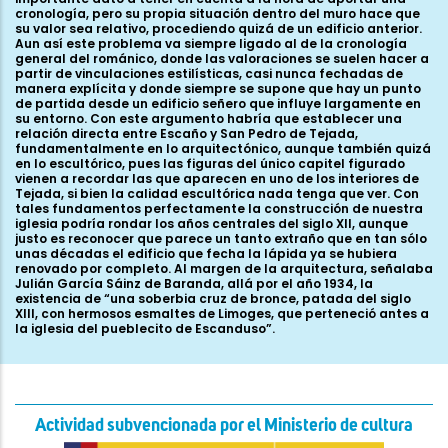
Actividad subvencionada por el Ministerio de cultura