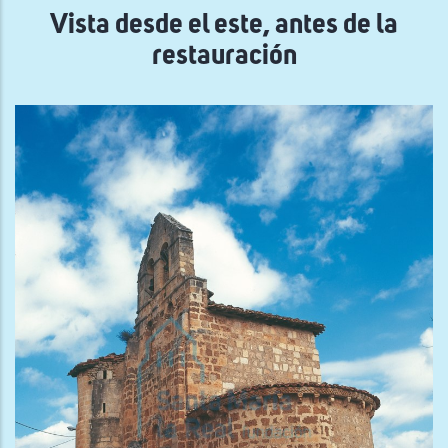
Vista desde el este, antes de la
restauración