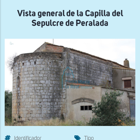
navegación
Vista general de la Capilla del
Sepulcre de Peralada
Identificador
Tipo