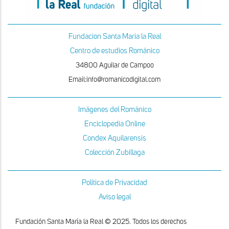
Fundacion Santa Maria la Real
Centro de estudios Románico
34800 Aguilar de Campoo
Email:info@romanicodigital.com
Imágenes del Románico
Enciclopedia Online
Condex Aquilarensis
Colección Zubillaga
Política de Privacidad
Aviso legal
Fundación Santa María la Real © 2025. Todos los derechos