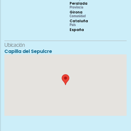
Peralada
Provincia
Girona
Comunidad
Cataluña
País
España
Ubicación
Capilla del Sepulcre