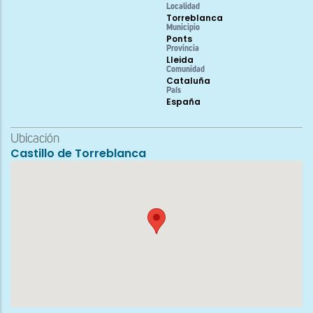
Localidad
Torreblanca
Municipio
Ponts
Provincia
Lleida
Comunidad
Cataluña
País
España
Ubicación
Castillo de Torreblanca