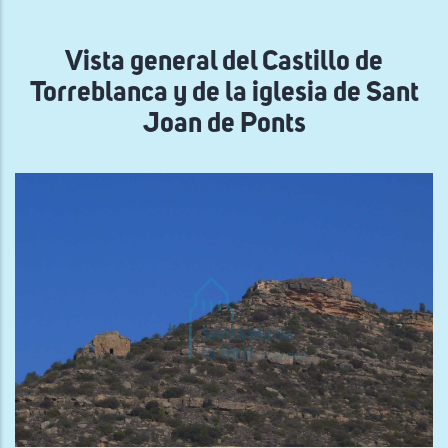
navegación
Vista general del Castillo de
Torreblanca y de la iglesia de Sant
Joan de Ponts