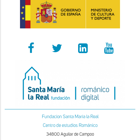
Fundacion Santa Maria la Real
Centro de estudios Románico
34800 Aguilar de Campoo